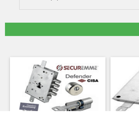
ΠΟΛΥΓΩΝΟ ΚΛΕΙΔΑΡ