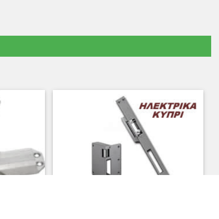
ΤΟΚΙΝΗΤΟΥ, ΤΙΜΕΣ,