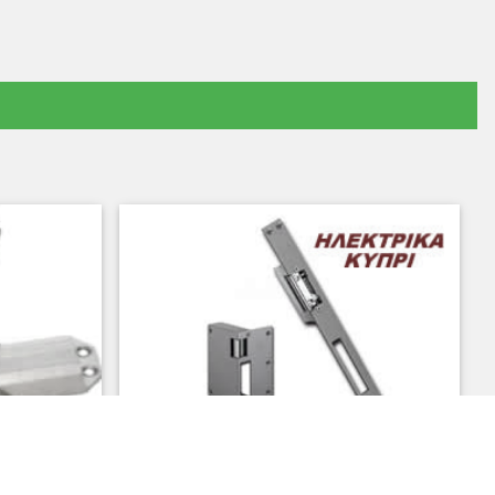
ΟΥ, ΤΙΜΕΣ, ΚΛΕΙΔΑΡΙΕΣ