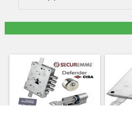
ΠΛΑΚΑ ΚΛΕΙΔΑΡΑΣ, ΑΝΟ