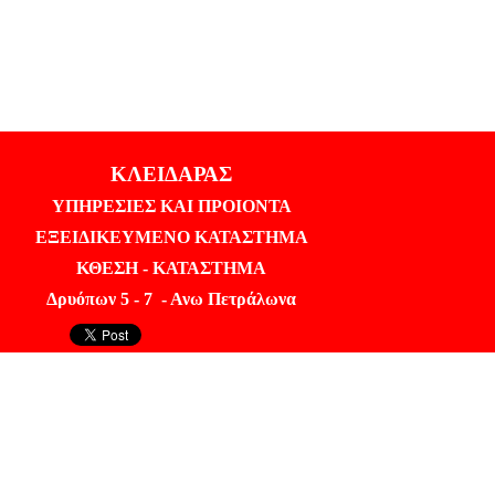
 ΑΥΤΟΚΙΝΗΤΩΝ